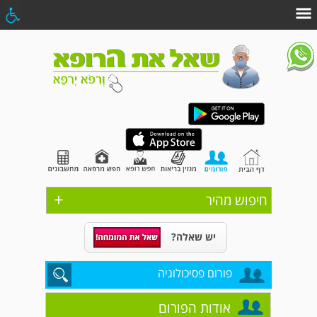
+
חיפוש מהיר
יש שאלה?
פורום פסיכולוגיה
אודות הפורום