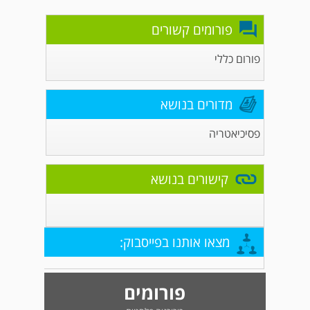
פורומים קשורים
פורום כללי
מדורים בנושא
פסיכיאטריה
קישורים בנושא
מצאו אותנו בפייסבוק:
פורומים