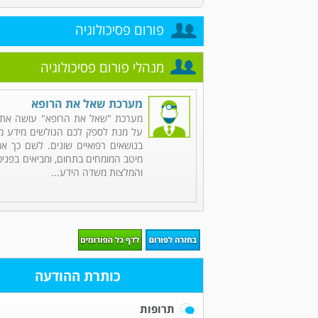
פורום פסיכולוגיה
מנהלי פורום פסיכולוגיה
מערכת שאל את הרופא
מערכת "שאל את הרופא" עושה את 
על מנת לספק לכם הגולשים מידע מקי
בנושאים רפואיים שונים. לשם כך אנ
מיטב המומחים בתחום, ומביאים בפניכ
והמלצות משדה הידע...
כותרת ההודעה
תרופות