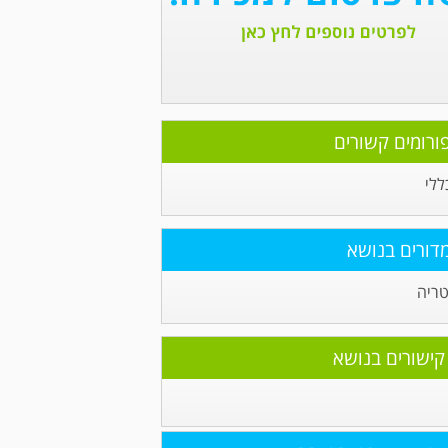
ורומים קשורים
ללי
דורים בנושא
טריה
קישורים בנושא