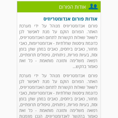
אודות הפורום
אודות פורום אנדומטריוזיס
פורום אנדומטריוזיס מנוהל על ידי מערכת
האתר. הפורום הוקם על מנת לאפשר לכן
לשאול שאלות הקשורות לתחום האנדומטריוזיס,
כדוגמת ציסטות שחלתיות - אנדומטריומות, כאבי
מחזור, כאבים ביחסים, כאבים במתן שתן בזמן
וסת, בעיות פוריות, ניתוחים, טיפולים תרופתיים,
רפואה משלימה ותזונה מותאמת - כל זאת
כאמור בהקש...
פורום אנדומטריוזיס מנוהל על ידי מערכת
האתר. הפורום הוקם על מנת לאפשר לכן
לשאול שאלות הקשורות לתחום האנדומטריוזיס,
כדוגמת ציסטות שחלתיות - אנדומטריומות, כאבי
מחזור, כאבים ביחסים, כאבים במתן שתן בזמן
וסת, בעיות פוריות, ניתוחים, טיפולים תרופתיים,
רפואה משלימה ותזונה מותאמת - כל זאת
כאמור בהקשר לאנדומטריוזיס. הנכן מוזמנות