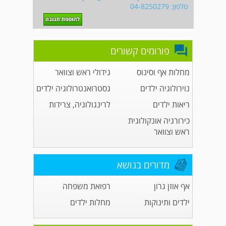
טלפון: 04-8250279
פורומים קשורים
מחלות אף וסינוס
גידולי ראש וצוואר
נוירולוגיה ילדים
גסטרואנטרולוגיה ילדים
ריאות ילדים
לרינגולוגיה, צרידות
כירורגיה אונקולוגית
ראש וצוואר
מדורים בנושא
אף אוזן גרון
רפואת משפחה
ילדים ותינוקות
מחלות ילדים