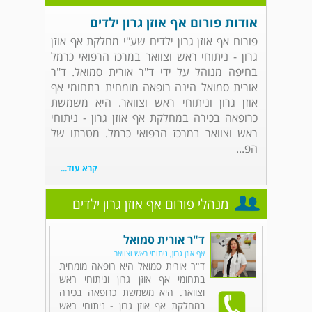
אודות פורום אף אוזן גרון ילדים
פורום אף אוזן גרון ילדים שע"י מחלקת אף אוזן
גרון - ניתוחי ראש וצוואר במרכז הרפואי כרמל
בחיפה מנוהל על ידי ד"ר אורית סמואל. ד"ר
אורית סמואל הינה רופאה מומחית בתחומי אף
אוזן גרון וניתוחי ראש וצוואר. היא משמשת
כרופאה בכירה במחלקת אף אוזן גרון - ניתוחי
ראש וצוואר במרכז הרפואי כרמל. מטרתו של
הפ...
קרא עוד...
מנהלי פורום אף אוזן גרון ילדים
ד"ר אורית סמואל
אף אוזן גרון, ניתוחי ראש וצוואר
ד"ר אורית סמואל היא רופאה מומחית
בתחומי אף אוזן גרון וניתוחי ראש
וצוואר. היא משמשת כרופאה בכירה
במחלקת אף אוזן גרון - ניתוחי ראש