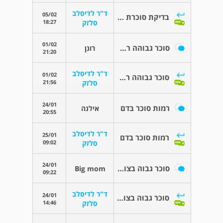
ד"ר לדיסלב
05/02
בדיקת סוכרת לאחר צום ממושך
18:27
סלזק
01/02
סוכר גבוהה רק בבוקר
רונן
21:20
ד"ר לדיסלב
01/02
סוכר גבוהה רק בבוקר
21:56
סלזק
24/01
רמות סוכר בדם
אילנה
20:55
ד"ר לדיסלב
25/01
רמות סוכר בדם
09:02
סלזק
24/01
סוכר גבוה בצום והריון.
Big mom
09:22
ד"ר לדיסלב
24/01
סוכר גבוה בצום והריון.
14:46
סלזק