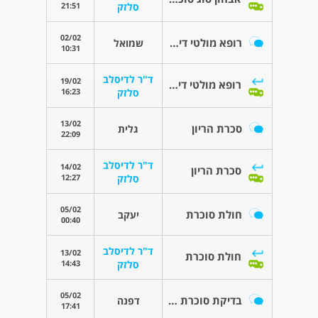
21:51
סלזק
02/02
רופא מולטי דיסציפלינרי
שמואל
10:31
ד"ר לדיסלב
19/02
רופא מולטי דיסציפלינרי
16:23
סלזק
13/02
סכרת הריון
גלית
22:09
ד"ר לדיסלב
14/02
סכרת הריון
12:27
סלזק
05/02
חולת סוכרת
יעקב
00:40
ד"ר לדיסלב
13/02
חולת סוכרת
14:43
סלזק
05/02
בדיקת סוכרת לאחר צום ממושך
דפנה
17:41