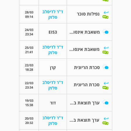
ד"ר לדיסלב
28/03
נפילות סוכר
09:14
סלזק
24/03
משאבת אינסולין ישנה לפרויקט לבלב מלאכותי
EI53
23:34
ד"ר לדיסלב
25/03
משאבת אינסולין ישנה לפרויקט לבלב מלאכותי
21:41
סלזק
22/03
סכרת הריונית
קרן
18:28
ד"ר לדיסלב
22/03
סכרת הריונית
23:34
סלזק
19/03
ערך תוצאת בדיקת סוכר בדם גבוה
דוד
15:38
ד"ר לדיסלב
20/03
ערך תוצאת בדיקת סוכר בדם גבוה
20:32
סלזק