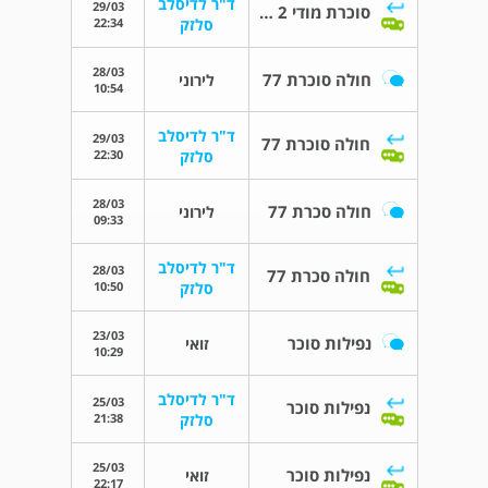
ד"ר לדיסלב
29/03
סוכרת מודי 2 והריון
22:34
סלזק
28/03
חולה סוכרת 77
לירוני
10:54
ד"ר לדיסלב
29/03
חולה סוכרת 77
22:30
סלזק
28/03
חולה סכרת 77
לירוני
09:33
ד"ר לדיסלב
28/03
חולה סכרת 77
10:50
סלזק
23/03
נפילות סוכר
זואי
10:29
ד"ר לדיסלב
25/03
נפילות סוכר
21:38
סלזק
25/03
נפילות סוכר
זואי
22:17