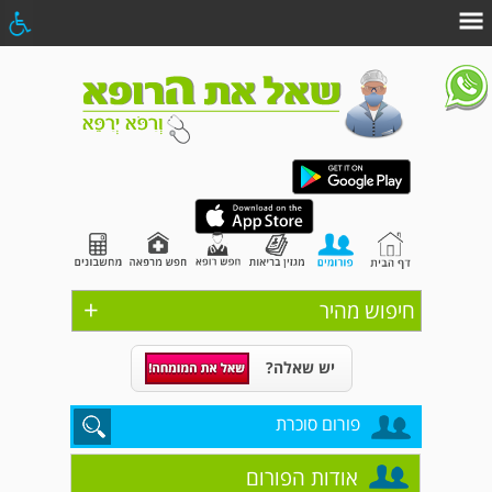
+
חיפוש מהיר
יש שאלה?
פורום סוכרת
אודות הפורום