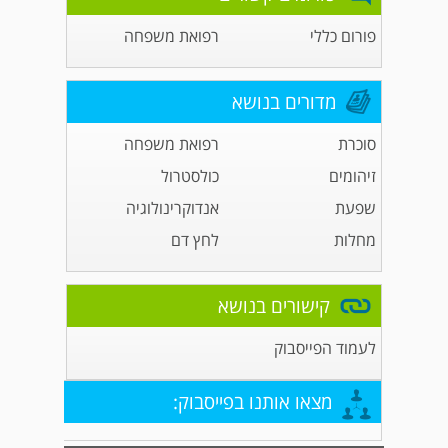
פורום כללי
רפואת משפחה
מדורים בנושא
סוכרת
רפואת משפחה
זיהומים
כולסטרול
שפעת
אנדוקרינולוגיה
מחלות
לחץ דם
קישורים בנושא
לעמוד הפייסבוק
מצאו אותנו בפייסבוק: