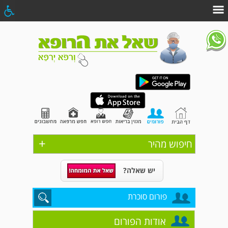
+
חיפוש מהיר
יש שאלה?
פורום סוכרת
אודות הפורום