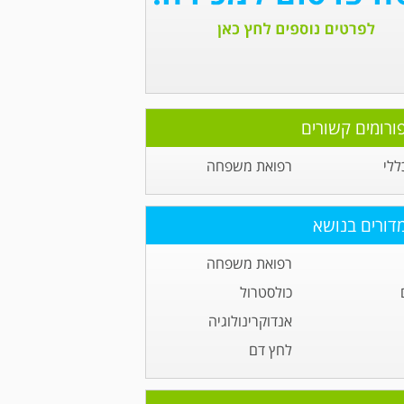
ורומים קשורים
ללי
רפואת משפחה
דורים בנושא
רפואת משפחה
כולסטרול
אנדוקרינולוגיה
לחץ דם