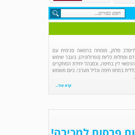
לדיסלב סלזק, מומחה ברפואה פנימית עם
דם ומחלות כליות (נפרולוגיה). בעבר שימש
פואי לין בחיפה, וכמנהל יחידת המחקרים
ללית במחוז חיפה וגליל מערבי. כיום משמש
קרא עוד...