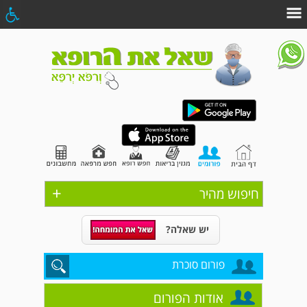
+
חיפוש מהיר
יש שאלה?
פורום סוכרת
אודות הפורום