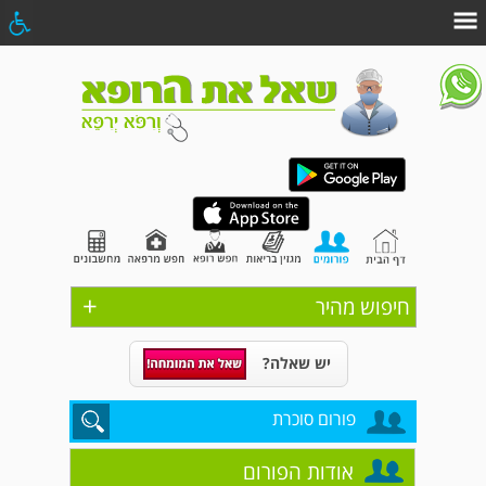
+
חיפוש מהיר
יש שאלה?
פורום סוכרת
אודות הפורום