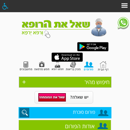
+
חיפוש מהיר
יש שאלה?
פורום סוכרת
אודות הפורום