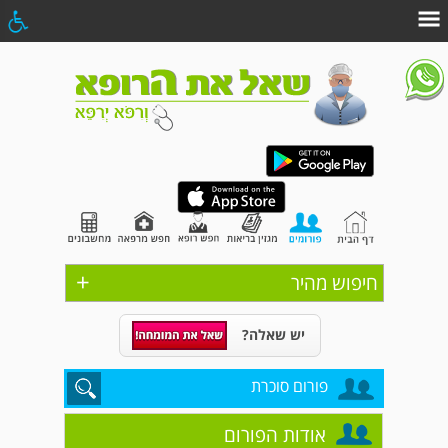
+
חיפוש מהיר
יש שאלה?
פורום סוכרת
אודות הפורום