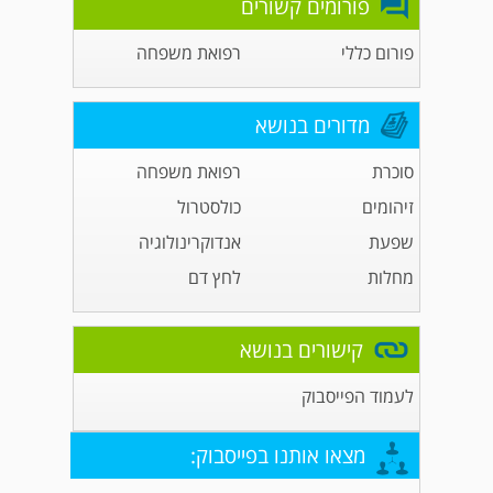
פורומים קשורים
פורום כללי
רפואת משפחה
מדורים בנושא
סוכרת
רפואת משפחה
זיהומים
כולסטרול
שפעת
אנדוקרינולוגיה
מחלות
לחץ דם
קישורים בנושא
לעמוד הפייסבוק
מצאו אותנו בפייסבוק: