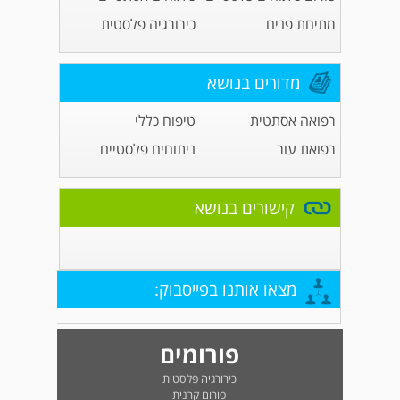
מתיחת פנים
כירורגיה פלסטית
מדורים בנושא
רפואה אסתטית
טיפוח כללי
רפואת עור
ניתוחים פלסטיים
קישורים בנושא
מצאו אותנו בפייסבוק:
פורומים
כירורגיה פלסטית
פורום קרנית