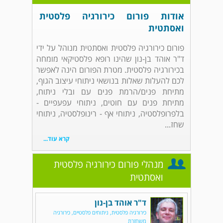
אודות פורום כירורגיה פלסטית
ואסתטית
פורום כירורגיה פלסטית ואסתטית מנוהל על ידי
ד"ר אוהד בן-נון שהינו רופא פלסטיקאי מומחה
בכירורגיה פלסטית. מטרת הפורום הינה לאפשר
לכם להעלות שאלות בנושאי ניתוחי עיצוב הגוף,
מתיחת פנים/הרמת פנים עם ובלי ניתוח,
מתיחת פנים עם חוטים, ניתוחי עפעפיים -
בלפרופלסטיה, ניתוחי אף - רינופלסטיה, ניתוחי
שחז...
קרא עוד...
מנהלי פורום כירורגיה פלסטית
ואסתטית
ד"ר אוהד בן-נון
כירורגיה פלסטית, ניתוחים פלסטיים, כירורגיה
משחזרת