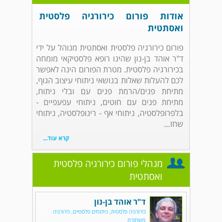
אודות פורום כירורגיה פלסטית
ואסתטית
פורום כירורגיה פלסטית ואסתטית מנוהל על ידי
ד"ר אוהד בן-נון שהינו רופא פלסטיקאי מומחה
בכירורגיה פלסטית. מטרת הפורום הינה לאפשר
לכם להעלות שאלות בנושאי ניתוחי עיצוב הגוף,
מתיחת פנים/הרמת פנים עם ובלי ניתוח,
מתיחת פנים עם חוטים, ניתוחי עפעפיים -
בלפרופלסטיה, ניתוחי אף - רינופלסטיה, ניתוחי
שחז...
קרא עוד...
מנהלי פורום כירורגיה פלסטית
ואסתטית
ד"ר אוהד בן-נון
כירורגיה פלסטית, ניתוחים פלסטיים, כירורגיה
משחזרת