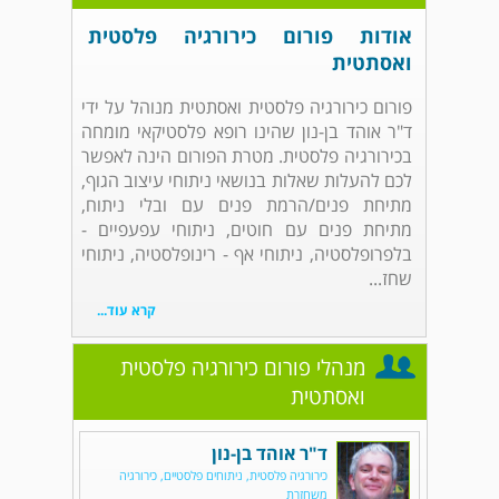
אודות פורום כירורגיה פלסטית
ואסתטית
פורום כירורגיה פלסטית ואסתטית מנוהל על ידי
ד"ר אוהד בן-נון שהינו רופא פלסטיקאי מומחה
בכירורגיה פלסטית. מטרת הפורום הינה לאפשר
לכם להעלות שאלות בנושאי ניתוחי עיצוב הגוף,
מתיחת פנים/הרמת פנים עם ובלי ניתוח,
מתיחת פנים עם חוטים, ניתוחי עפעפיים -
בלפרופלסטיה, ניתוחי אף - רינופלסטיה, ניתוחי
שחז...
קרא עוד...
מנהלי פורום כירורגיה פלסטית
ואסתטית
ד"ר אוהד בן-נון
כירורגיה פלסטית, ניתוחים פלסטיים, כירורגיה
משחזרת