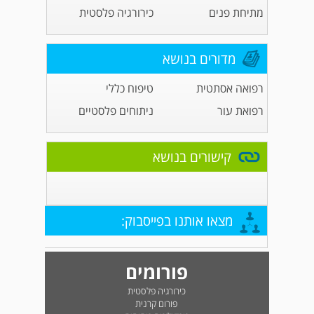
מתיחת פנים
כירורגיה פלסטית
מדורים בנושא
רפואה אסתטית
טיפוח כללי
רפואת עור
ניתוחים פלסטיים
קישורים בנושא
מצאו אותנו בפייסבוק:
פורומים
כירורגיה פלסטית
פורום קרנית