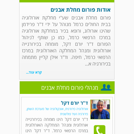
אודות פורום מחלת אבנים
פורום מחלת אבנים שע"י מחלקת אורולוגיה
בבית החולים כרמל מנוהל על ידי ד"ר פרידמן
שהינו אורולוג, ורופא בכיר במחלקת אורולוגיה
במרכז הרפואי כרמל, כמו כן שותף לניהול
הפורום ד"ר יורם דקל, מומחה בכירורגייה
אורולוגית ומנהל המחלקה האורולוגית במרכז
הרפואי כרמל, חיפה. וד"ר אילן קליין מתמחה
בכירורגיה א...
קרא עוד...
מנהלי פורום מחלת אבנים
ד"ר יורם דקל
אורולוגיה כירורגית, אונקולוגיה של מערכת השתן,
כירורגיה זעיר פולשנית
ד"ר יורם דקל הינו מומחה בכירורגייה
אורולוגית ומנהל המחלקה האורולוגית
במרכז הרפואי כרמל. ד"ר דקל הינו