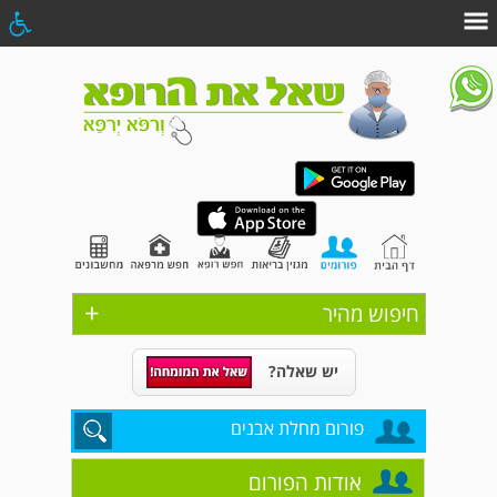
+
חיפוש מהיר
יש שאלה?
פורום מחלת אבנים
אודות הפורום