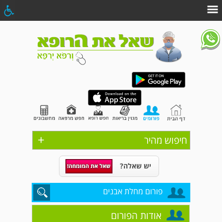
+
חיפוש מהיר
יש שאלה?
פורום מחלת אבנים
אודות הפורום