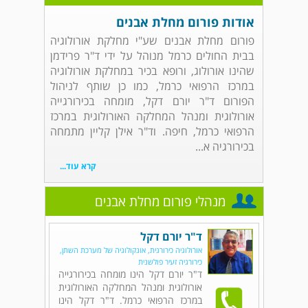
אודות פורום מחלת אבנים
פורום מחלת אבנים שע"י מחלקת אורולוגיה
בבית החולים כרמל מנוהל על ידי ד"ר פרידמן
שהינו אורולוג, ורופא בכיר במחלקת אורולוגיה
במרכז הרפואי כרמל, כמו כן שותף לניהול
הפורום ד"ר יורם דקל, מומחה בכירורגייה
אורולוגית ומנהל המחלקה האורולוגית במרכז
הרפואי כרמל, חיפה. וד"ר אילן קליין מתמחה
בכירורגיה א...
קרא עוד...
מנהלי פורום מחלת אבנים
ד"ר יורם דקל
אורולוגיה כירורגית, אונקולוגיה של מערכת השתן,
כירורגיה זעיר פולשנית
ד"ר יורם דקל הינו מומחה בכירורגייה
אורולוגית ומנהל המחלקה האורולוגית
במרכז הרפואי כרמל. ד"ר דקל הינו