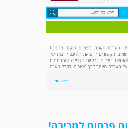
 ידי מערכת האתר. הפורום הוקם על מנת
אים הקשורים לרפואת ילדים, לרבות על
הומיות בילדים, ובעיות בגדילה והתפתחות
 אל מערכת האתר דרך הפורום ולקבל מענה
קרא עוד...