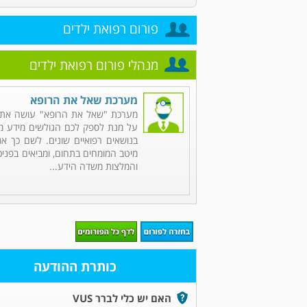
פורום רפואת ילדים
מנהלי פורום רפואת ילדים
מערכת שאל את הרופא
מערכת "שאל את הרופא" עושה את 
על מנת לספק לכם הגולשים מידע מקי
בנושאים רפואיים שונים. לשם כך אנ
מיטב המומחים בתחום, ומביאים בפניכ
והמלצות משדה הידע...
כותרת ההודעה
האם יש כלי לברר VUS