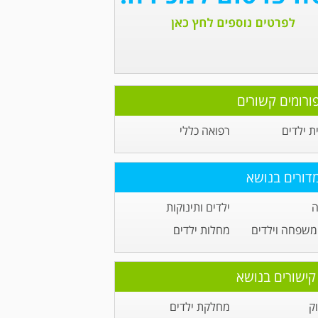
ורומים קשורים
ית ילדים
רפואה כללי
דורים בנושא
ה
ילדים ותינוקות
משפחה וילדים
מחלות ילדים
קישורים בנושא
ק
מחלקת ילדים