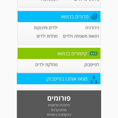
מדורים בנושא
כירורגיה
ילדים ותינוקות
רפואת משפחה וילדים
מחלות ילדים
קישורים בנושא
לפייסבוק
מחלקת ילדים
מצאו אותנו בפייסבוק:
פורומים
כירורגיה פלסטית
פורום קרנית
גינקולוגיה ניתוחית