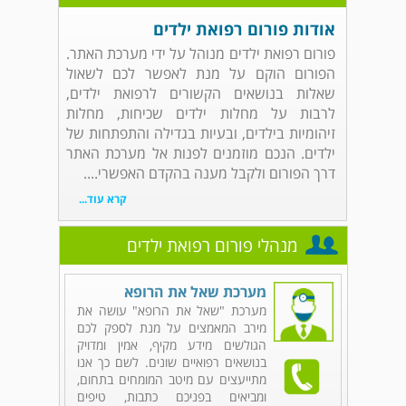
אודות פורום רפואת ילדים
פורום רפואת ילדים מנוהל על ידי מערכת האתר.
הפורום הוקם על מנת לאפשר לכם לשאול
שאלות בנושאים הקשורים לרפואת ילדים,
לרבות על מחלות ילדים שכיחות, מחלות
זיהומיות בילדים, ובעיות בגדילה והתפתחות של
ילדים. הנכם מוזמנים לפנות אל מערכת האתר
דרך הפורום ולקבל מענה בהקדם האפשרי....
קרא עוד...
מנהלי פורום רפואת ילדים
מערכת שאל את הרופא
מערכת "שאל את הרופא" עושה את
מירב המאמצים על מנת לספק לכם
הגולשים מידע מקיף, אמין ומדויק
בנושאים רפואיים שונים. לשם כך אנו
מתייעצים עם מיטב המומחים בתחום,
ומביאים בפניכם כתבות, טיפים