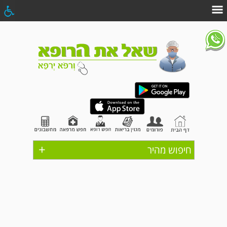
+
חיפוש מהיר