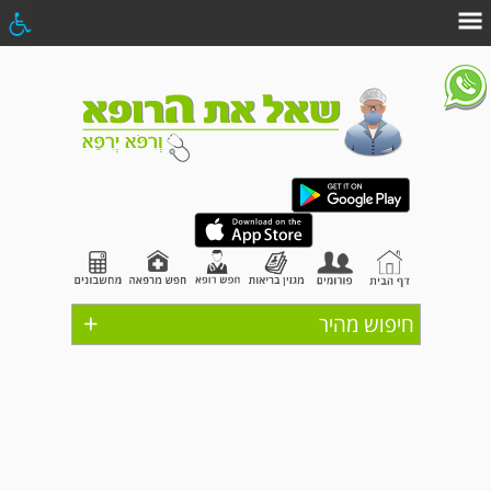
+
חיפוש מהיר