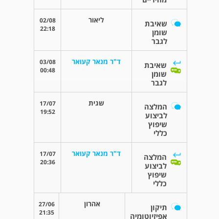
ליאור
02/08
שאיבת
22:18
שומן
לגבר
ד"ר מנאר קעואר
03/08
שאיבת
00:48
שומן
לגבר
שגית
17/07
המלצה
19:52
לביצוע
שיפוץ
כללי
ד"ר מנאר קעואר
17/07
המלצה
20:36
לביצוע
שיפוץ
כללי
אהרון
27/06
תיקון
21:35
אפיזיוטומיה