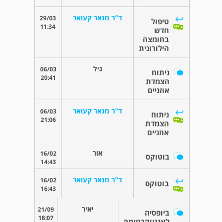
ד"ר מנאר קעואר
29/03
טיפול
11:34
חדש
בחומצה
הילורונית
גיל
06/03
ניתוח
20:41
הצמדת
אוזניים
ד"ר מנאר קעואר
06/03
ניתוח
21:06
הצמדת
אוזניים
אור
16/02
בוטוקס
14:43
ד"ר מנאר קעואר
16/02
בוטוקס
16:43
יאיר
21/09
ביופסיה
18:07
לאנגיוקרטומה