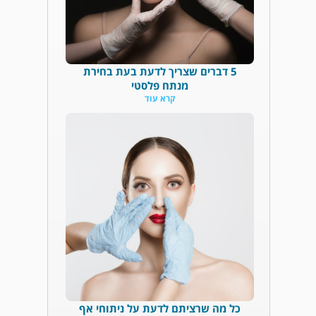
5 דברים שצריך לדעת בעת בחירת
מנתח פלסטי
קרא עוד
כל מה שרציתם לדעת על ניתוחי אף