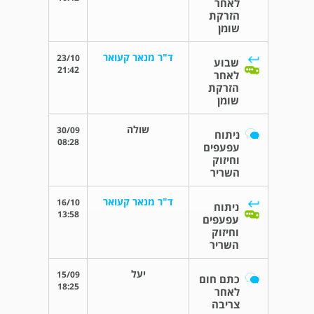
לאחר
הזרקת
שומן
ד"ר מנאר קעואר
23/10
שבוע
21:42
לאחר
הזרקת
שומן
שולה
30/09
ניתוח
08:28
עפעפים
וחיזוק
השריר
ד"ר מנאר קעואר
16/10
ניתוח
13:58
עפעפים
וחיזוק
השריר
יעל
15/09
כתם חום
18:25
לאחר
צריבה