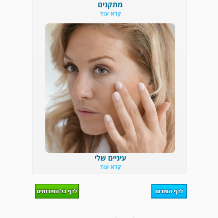
מתקנים
קרא עוד
עיניים שלי
קרא עוד