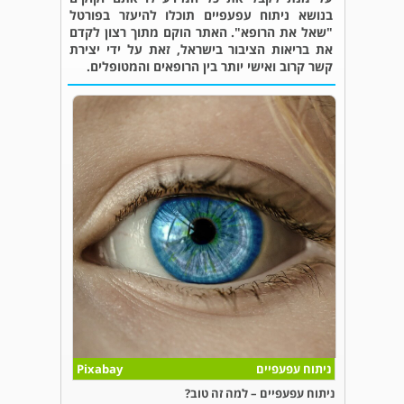
בנושא ניתוח עפעפיים תוכלו להיעזר בפורטל
"שאל את הרופא". האתר הוקם מתוך רצון לקדם
את בריאות הציבור בישראל, זאת על ידי יצירת
קשר קרוב ואישי יותר בין הרופאים והמטופלים.
ניתוח עפעפיים
Pixabay
ניתוח עפעפיים – למה זה טוב?