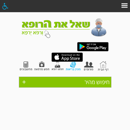
+
חיפוש מהיר