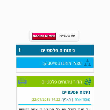
יש שאלה?
+
ניתוחים פלסטיים
מצאו אותנו בפייסבוק:
מדור ניתוחים פלסטיים
ניתוח עפעפיים
מאמר אורח
| תאריך:
14:22 22/01/2019
על מנת לקבל את כל המידע לו אתם זקוקים