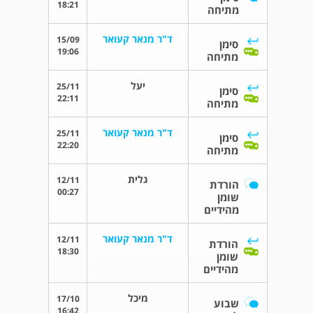
18:21
מתיחה
ד"ר מנאר קעואר
15/09
סימן
19:06
מתיחה
יעל
25/11
סימן
22:11
מתיחה
ד"ר מנאר קעואר
25/11
סימן
22:20
מתיחה
גלית
12/11
הורדת
00:27
שומן
מהידיים
ד"ר מנאר קעואר
12/11
הורדת
18:30
שומן
מהידיים
מיכל
17/10
שבוע
16:42