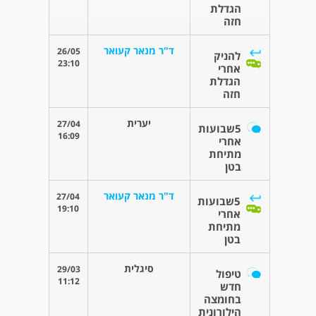
הגדלת
חזה
ד"ר מנאר קעואר
26/05
להניק
23:10
אחרי
הגדלת
חזה
יערית
27/04
5שבועות
16:09
אחרי
מתיחת
בטן
ד"ר מנאר קעואר
27/04
5שבועות
19:10
אחרי
מתיחת
בטן
סיגלית
29/03
טיפול
11:12
חדש
בחומצה
הילורונית