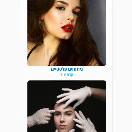
ניתוחים פלסטיים
קרא עוד