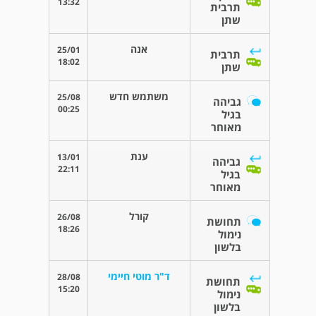
13:32
תרבית
שתן
אנה
25/01
תרבית
18:02
שתן
משתמש חדש
25/08
גביהה
00:25
בגיל
מאוחר
ענת
13/01
גביהה
22:11
בגיל
מאוחר
קורל
26/08
תחושת
18:26
נימול
בלשון
ד"ר מוטי חיימי
28/08
תחושת
15:20
נימול
בלשון