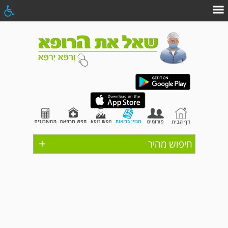
+
חיפוש מהיר