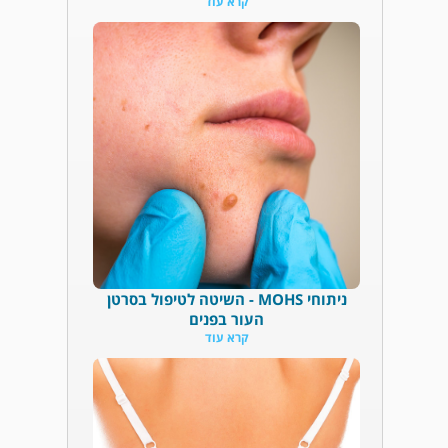
קרא עוד
ניתוחי MOHS - השיטה לטיפול בסרטן
העור בפנים
קרא עוד