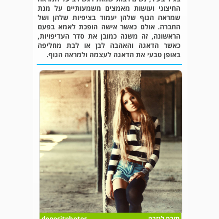
החיצוני ועושות מאמצים משמעותיים על מנת
שמראה הגוף שלהן יעמוד בציפיות שלהן ושל
החברה. אולם כאשר אישה הופכת לאמא בפעם
הראשונה, זה משנה כמובן את סדר העדיפויות,
כאשר הדאגה והאהבה לבן או לבת מחליפה
באופן טבעי את הדאגה לעצמה ולמראה הגוף.
חזרה לגזרה
depositphotos