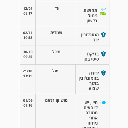
עדי
12/01
תחושת
08:17
נימול
בלשון
שמרית
02/11
המוגלובין
10:58
ירד
מיכל
30/10
בדיקת
09:25
סיטי בטן
יעל
21/10
ירידה
13:31
בהמוגלובין
בתוך
שבוע
מושיקו גלאם
01/09
היי , יש
09:16
לי בעיה
חמורה
אחרי
ניתוח