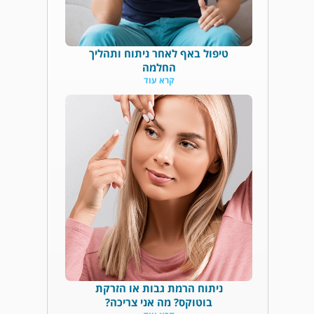
טיפול באף לאחר ניתוח ותהליך
החלמה
קרא עוד
ניתוח הרמת גבות או הזרקת
בוטוקס? מה אני צריכה?