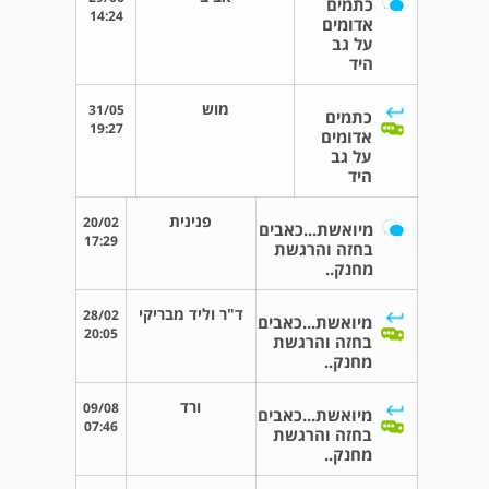
כתמים
14:24
אדומים
על גב
היד
מוש
31/05
כתמים
19:27
אדומים
על גב
היד
פנינית
20/02
מיואשת...כאבים
17:29
בחזה והרגשת
מחנק..
ד"ר וליד מבריקי
28/02
מיואשת...כאבים
20:05
בחזה והרגשת
מחנק..
ורד
09/08
מיואשת...כאבים
07:46
בחזה והרגשת
מחנק..