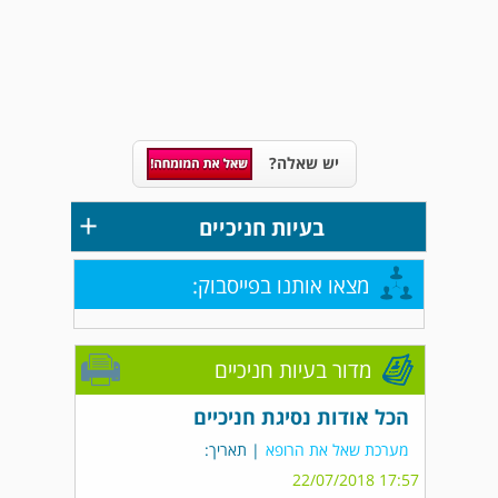
יש שאלה?
+
בעיות חניכיים
מצאו אותנו בפייסבוק:
מדור בעיות חניכיים
הכל אודות נסיגת חניכיים
מערכת שאל את הרופא
| תאריך:
17:57 22/07/2018