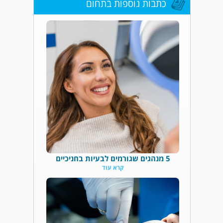
כתבות נוספות בתחום
5 מנהגים שגורמים לבעיות בחניכיים
קרא עוד