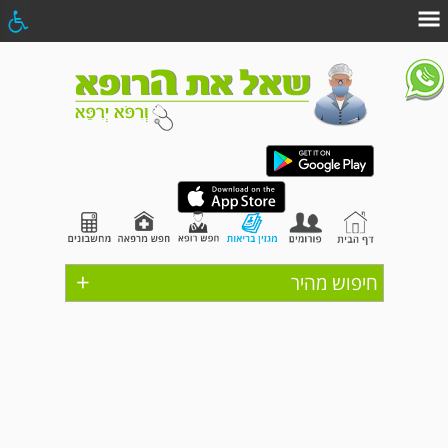
+
חיפוש מהיר