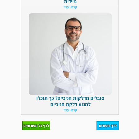
מיידית
קרא עוד
סובלים מדלקות חניכיים? כך תוכלו
למנוע דלקת חניכיים
קרא עוד