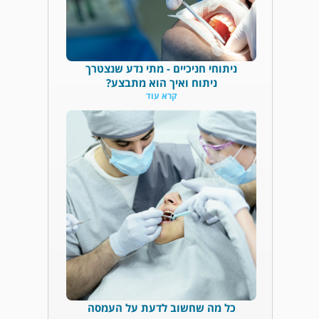
ניתוחי חניכיים - מתי נדע שנצטרך
ניתוח ואיך הוא מתבצע?
קרא עוד
כל מה שחשוב לדעת על העמסה