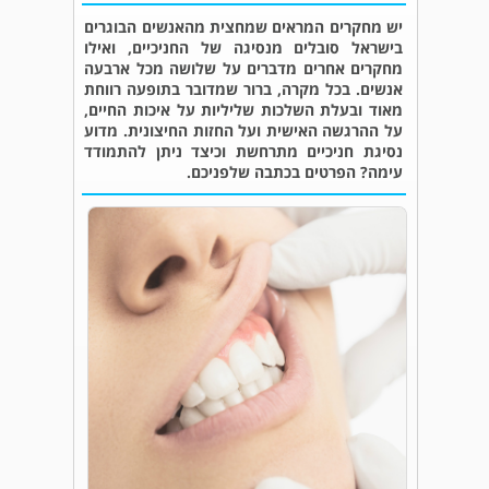
יש מחקרים המראים שמחצית מהאנשים הבוגרים
בישראל סובלים מנסיגה של החניכיים, ואילו
מחקרים אחרים מדברים על שלושה מכל ארבעה
אנשים. בכל מקרה, ברור שמדובר בתופעה רווחת
מאוד ובעלת השלכות שליליות על איכות החיים,
על ההרגשה האישית ועל החזות החיצונית. מדוע
נסיגת חניכיים מתרחשת וכיצד ניתן להתמודד
עימה? הפרטים בכתבה שלפניכם.