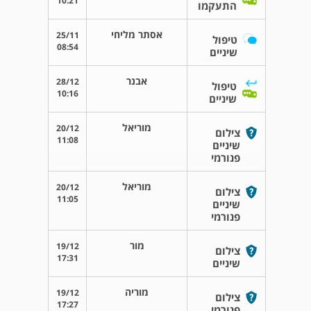
10:21
התעקמו
אסתר מליחי
25/11
טיפול
08:54
שיניים
אבנר
28/12
טיפול
10:16
שיניים
מוריאל
20/12
צילום
11:08
שיניים
פנורמי
מוריאל
20/12
צילום
11:05
שיניים
פנורמי
מור
19/12
צילום
17:31
שיניים
מוריה
19/12
צילום
17:27
פנורמי