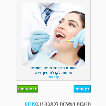
חזיתות חרסינה: סוגים, חומרים
ושיטות לקבלת חיוך נאה
קרא עוד
תגובות ושאלות לכתבה זו ב
פורום