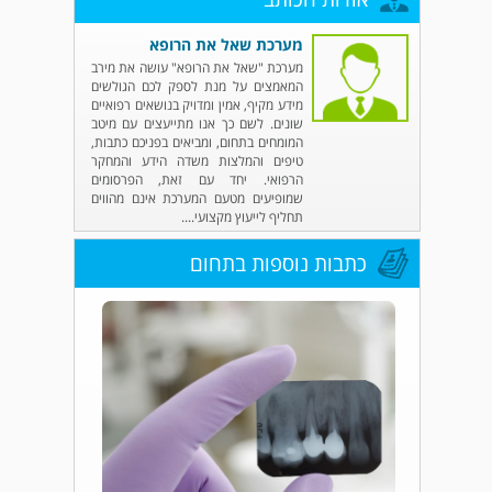
מערכת שאל את הרופא
מערכת "שאל את הרופא" עושה את מירב
המאמצים על מנת לספק לכם הגולשים
מידע מקיף, אמין ומדויק בנושאים רפואיים
שונים. לשם כך אנו מתייעצים עם מיטב
המומחים בתחום, ומביאים בפניכם כתבות,
טיפים והמלצות משדה הידע והמחקר
הרפואי. יחד עם זאת, הפרסומים
שמופיעים מטעם המערכת אינם מהווים
תחליף לייעוץ מקצועי....
כתבות נוספות בתחום