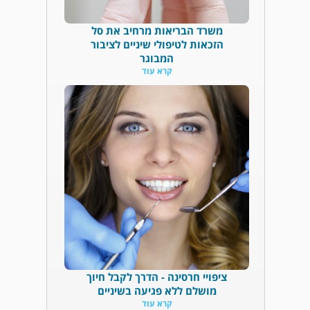
משרד הבריאות מרחיב את סל
הזכאות לטיפולי שיניים לציבור
המבוגר
קרא עוד
ציפויי חרסינה - הדרך לקבל חיוך
מושלם ללא פגיעה בשיניים
קרא עוד