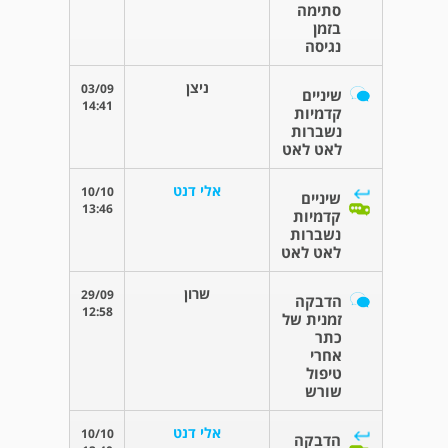
סתימה
בזמן
נגיסה
ניצן
03/09
שיניים
14:41
קדמיות
נשברות
לאט לאט
אלי דנט
10/10
שיניים
13:46
קדמיות
נשברות
לאט לאט
שרון
29/09
הדבקה
12:58
זמנית של
כתר
אחרי
טיפול
שורש
אלי דנט
10/10
הדבקה