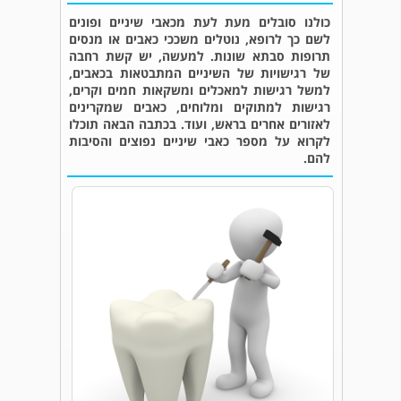
כולנו סובלים מעת לעת מכאבי שיניים ופונים
לשם כך לרופא, נוטלים משככי כאבים או מנסים
תרופות סבתא שונות. למעשה, יש קשת רחבה
של רגישויות של השיניים המתבטאות בכאבים,
למשל רגישות למאכלים ומשקאות חמים וקרים,
רגישות למתוקים ומלוחים, כאבים שמקרינים
לאזורים אחרים בראש, ועוד. בכתבה הבאה תוכלו
לקרוא על מספר כאבי שיניים נפוצים והסיבות
להם.