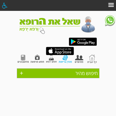
+
חיפוש מהיר