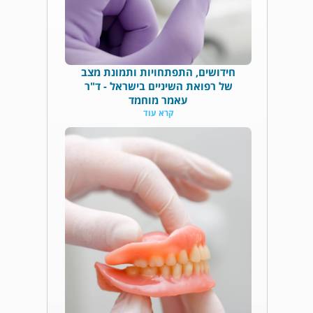
חידושים, התפתחויות ותמונת מצב
של רפואת השיניים בישראל - ד"ר
עאמר מוחמד
קרא עוד