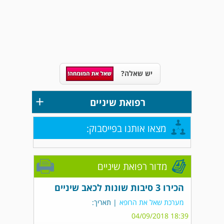
יש שאלה?
+
רפואת שיניים
מצאו אותנו בפייסבוק:
מדור רפואת שיניים
הכירו 3 סיבות שונות לכאב שיניים
מערכת שאל את הרופא
| תאריך:
18:39 04/09/2018