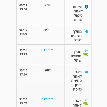
יוחאי
09/11
שיקום
23:00
לאחר
טיפול
שורש
דלית
06/10
מהלך
11:29
חשיפת
שתל
אלי דנט
31/10
מהלך
13:13
חשיפת
שתל
שושי
25/10
כאב
17:50
לאחר
סתימה
בזמן
נגיסה
אלי דנט
31/10
כאב
13:07
לאחר