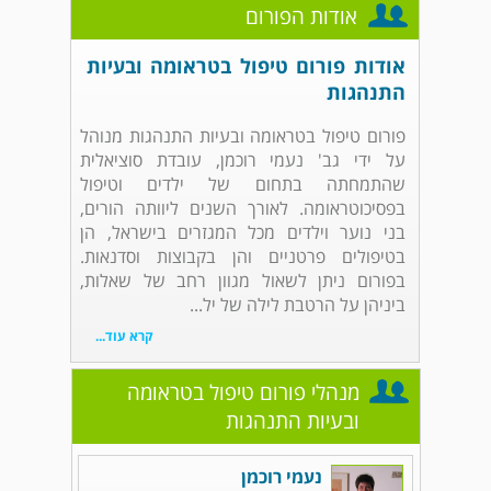
אודות הפורום
אודות פורום טיפול בטראומה ובעיות
התנהגות
פורום טיפול בטראומה ובעיות התנהגות מנוהל
על ידי גב' נעמי רוכמן, עובדת סוציאלית
שהתמחתה בתחום של ילדים וטיפול
בפסיכוטראומה. לאורך השנים ליוותה הורים,
בני נוער וילדים מכל המגזרים בישראל, הן
בטיפולים פרטניים והן בקבוצות וסדנאות.
בפורום ניתן לשאול מגוון רחב של שאלות,
ביניהן על הרטבת לילה של יל...
קרא עוד...
מנהלי פורום טיפול בטראומה
ובעיות התנהגות
נעמי רוכמן