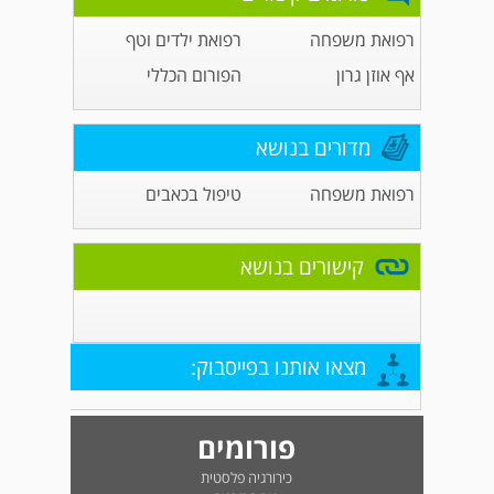
רפואת משפחה
רפואת ילדים וטף
אף אוזן גרון
הפורום הכללי
מדורים בנושא
רפואת משפחה
טיפול בכאבים
קישורים בנושא
מצאו אותנו בפייסבוק:
פורומים
כירורגיה פלסטית