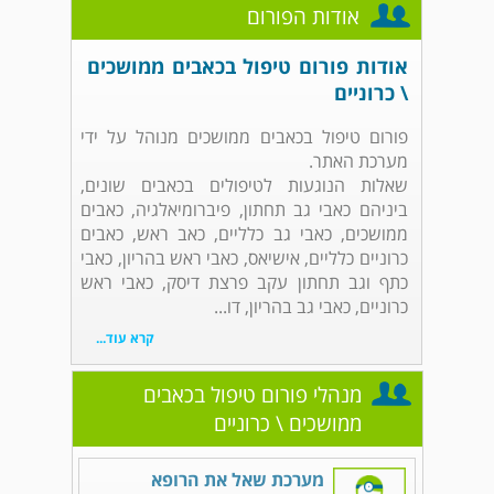
אודות הפורום
אודות פורום טיפול בכאבים ממושכים
\ כרוניים
פורום טיפול בכאבים ממושכים מנוהל על ידי
מערכת האתר.
שאלות הנוגעות לטיפולים בכאבים שונים,
ביניהם כאבי גב תחתון, פיברומיאלגיה, כאבים
ממושכים, כאבי גב כלליים, כאב ראש, כאבים
כרוניים כלליים, אישיאס, כאבי ראש בהריון, כאבי
כתף וגב תחתון עקב פרצת דיסק, כאבי ראש
כרוניים, כאבי גב בהריון, דו...
קרא עוד...
מנהלי פורום טיפול בכאבים
ממושכים \ כרוניים
מערכת שאל את הרופא