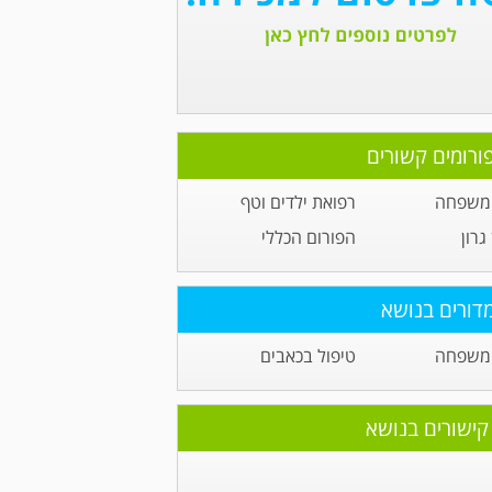
ורומים קשורים
 משפחה
רפואת ילדים וטף
גרון
הפורום הכללי
דורים בנושא
 משפחה
טיפול בכאבים
קישורים בנושא