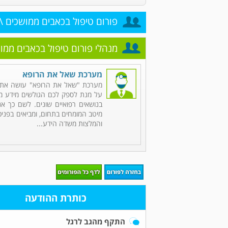
פורום טיפול בכאבים ממושכים \ 
מנהלי פורום טיפול בכאבים ממוש
מערכת שאל את הרופא
מערכת "שאל את הרופא" עושה את 
על מנת לספק לכם הגולשים מידע מקי
בנושאים רפואיים שונים. לשם כך אנ
מיטב המומחים בתחום, ומביאים בפניכ
והמלצות משדה הידע...
כותרת ההודעה
התקף מהגב לרגל