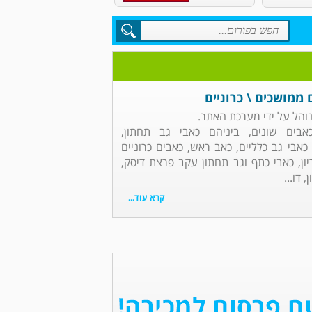
 ממושכים \ כרוניים
והל על ידי מערכת האתר.
אבים שונים, ביניהם כאבי גב תחתון,
כאבי גב כלליים, כאב ראש, כאבים כרוניים
יון, כאבי כתף וגב תחתון עקב פרצת דיסק,
 דו...
קרא עוד...