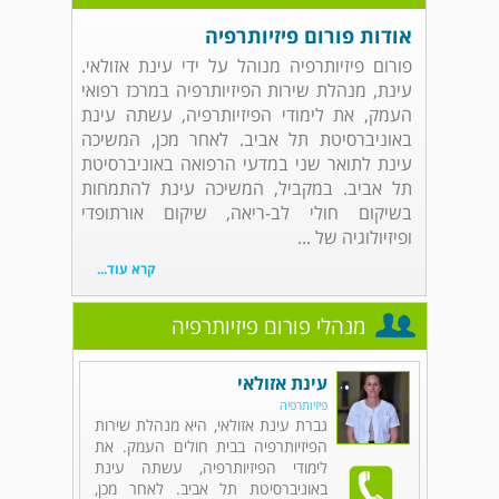
אודות פורום פיזיותרפיה
פורום פיזיותרפיה מנוהל על ידי עינת אזולאי.
עינת, מנהלת שירות הפיזיותרפיה במרכז רפואי
העמק, את לימודי הפיזיותרפיה, עשתה עינת
באוניברסיטת תל אביב. לאחר מכן, המשיכה
עינת לתואר שני במדעי הרפואה באוניברסיטת
תל אביב. במקביל, המשיכה עינת להתמחות
בשיקום חולי לב-ריאה, שיקום אורתופדי
ופיזיולוגיה של ...
קרא עוד...
מנהלי פורום פיזיותרפיה
עינת אזולאי
פיזיותרפיה
גברת עינת אזולאי, היא מנהלת שירות
הפיזיותרפיה בבית חולים העמק. את
לימודי הפיזיותרפיה, עשתה עינת
באוניברסיטת תל אביב. לאחר מכן,