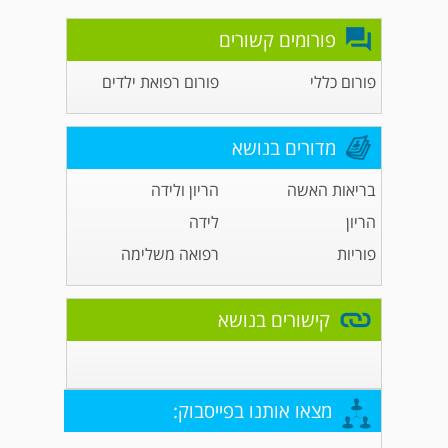
פורומים קשורים
פורום כללי
פורום רפואת ילדים
מדורים בנושא
בריאות האשה
הריון ולידה
הריון
לידה
פוריות
רפואה משלימה
קישורים בנושא
מצאו אותנו בפייסבוק: