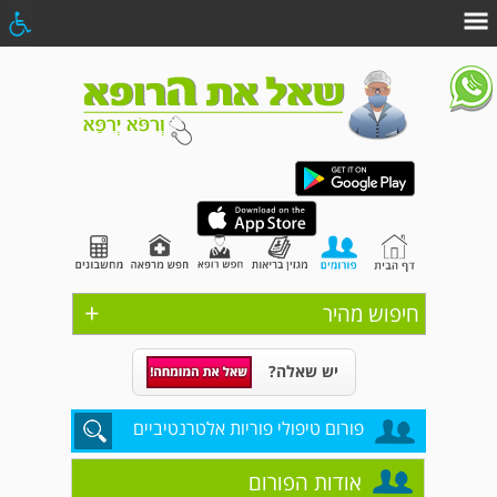
+
חיפוש מהיר
יש שאלה?
פורום טיפולי פוריות אלטרנטיביים
אודות הפורום