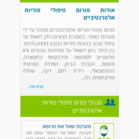
אודות פורום טיפולי פוריות
אלטרנטיביים
פורום טיפולי פוריות אלטרנטיביים מנוהל על ידי
מערכת האתר. במסגרת הפורום ניתן לשאול על
טיפול טבעי בבעיות פוריות הנובע ממגוון סיבות.
בין היתר ניתן לשאול על פתרונות טבעיים ולא
פולשניים לסתימות והידבקויות בחצוצרה,
מיומות, הגברת הביוץ, הסדרת הפרופיל
ההורמונאלי, רירית רחם דקה, שחלה
פוליציסטית, רח...
קרא עוד...
מנהלי פורום טיפולי פוריות
אלטרנטיביים
מערכת שאל את הרופא
מערכת "שאל את הרופא" עושה את
מירב המאמצים על מנת לספק לכם