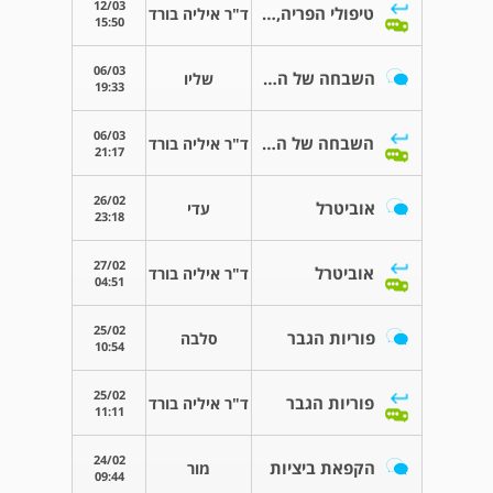
12/03
טיפולי הפריה, אזרח ישראלי בחוץ לארץ
ד"ר איליה בורד
15:50
06/03
השבחה של הזרע שלי
שליו
19:33
06/03
השבחה של הזרע שלי
ד"ר איליה בורד
21:17
26/02
אוביטרל
עדי
23:18
27/02
אוביטרל
ד"ר איליה בורד
04:51
25/02
פוריות הגבר
סלבה
10:54
25/02
פוריות הגבר
ד"ר איליה בורד
11:11
24/02
הקפאת ביציות
מור
09:44