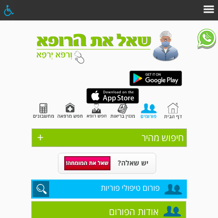
+
חיפוש מהיר
יש שאלה?
פורום טיפולי פוריות
אודות הפורום