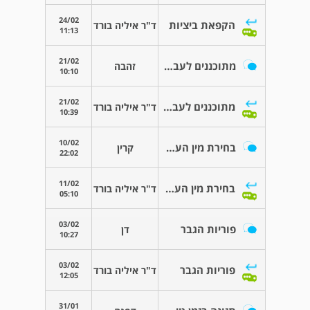
24/02
הקפאת ביציות
ד"ר איליה בורד
11:13
21/02
מתוכננים לעבור שאיבה
זהבה
10:10
21/02
מתוכננים לעבור שאיבה
ד"ר איליה בורד
10:39
10/02
בחירת מין העובר
קרין
22:02
11/02
בחירת מין העובר
ד"ר איליה בורד
05:10
03/02
פוריות הגבר
דן
10:27
03/02
פוריות הגבר
ד"ר איליה בורד
12:05
31/01