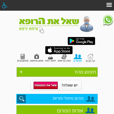
+
חיפוש מהיר
יש שאלה?
פורום טיפולי פוריות
אודות הפורום