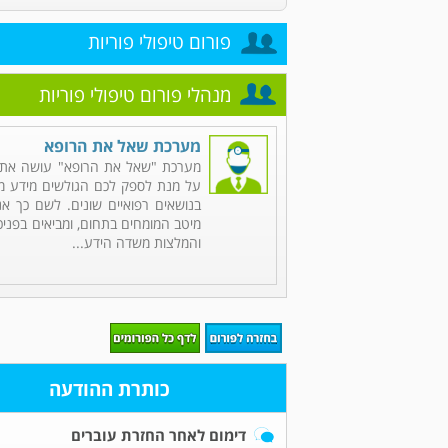
פורום טיפולי פוריות
מנהלי פורום טיפולי פוריות
מערכת שאל את הרופא
מערכת "שאל את הרופא" עושה את 
על מנת לספק לכם הגולשים מידע מקי
בנושאים רפואיים שונים. לשם כך אנ
מיטב המומחים בתחום, ומביאים בפניכ
והמלצות משדה הידע...
כותרת ההודעה
דימום לאחר החזרת עוברים