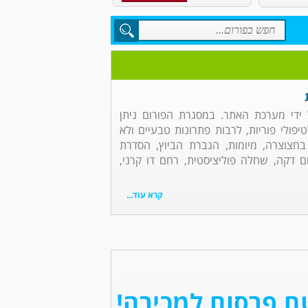
ל ידי מערכת האתר. במסגרת הפורום ניתן
יפולי פוריות, לרבות פתרונות טבעיים ולא
 בחצוצרה, מיומות, הגברת הביוץ, הסדרת
ם דקה, שחלה פוליציסטית, רחם דו קרני,
קרא עוד...