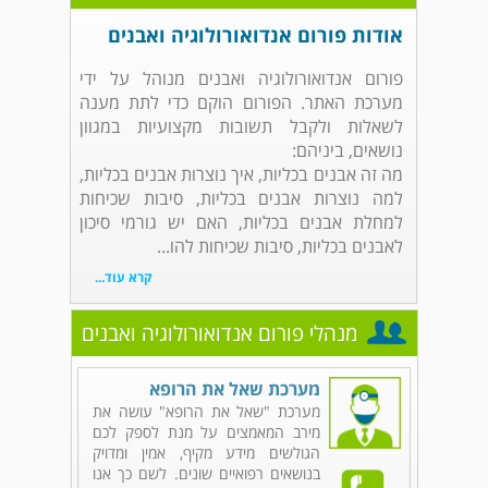
אודות פורום אנדואורולוגיה ואבנים
פורום אנדואורולוגיה ואבנים מנוהל על ידי
מערכת האתר. הפורום הוקם כדי לתת מענה
לשאלות ולקבל תשובות מקצועיות במגוון
נושאים, ביניהם:
מה זה אבנים בכליות, איך נוצרות אבנים בכליות,
למה נוצרות אבנים בכליות, סיבות שכיחות
למחלת אבנים בכליות, האם יש גורמי סיכון
לאבנים בכליות, סיבות שכיחות להו...
קרא עוד...
מנהלי פורום אנדואורולוגיה ואבנים
מערכת שאל את הרופא
מערכת "שאל את הרופא" עושה את
מירב המאמצים על מנת לספק לכם
הגולשים מידע מקיף, אמין ומדויק
בנושאים רפואיים שונים. לשם כך אנו