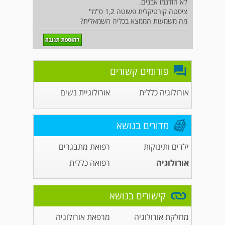
לא הודגמו אבנים.
ציסטה קורטיקלית פשוטה 1,2 ס"מ"
מה משמעות הממצא בכליה השמאלית?
פורומים קשורים
אורולוגיה כללית
אורולוגיית נשים
מדורים בנושא
ילדים ותינוקות
רפואת מתבגרים
אורולוגיה
רפואה כללית
קישורים בנושא
מחלקת אורולוגיה
מרפאת אורולוגיה