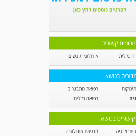
ורומים קשורים
יה כללית
אורולוגיית נשים
דורים בנושא
תינוקות
רפואת מתבגרים
גיה
רפואה כללית
קישורים בנושא
אורולוגיה
מרפאת אורולוגיה