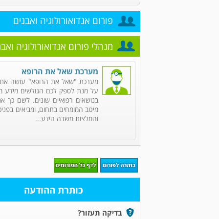
פורום אנדואורולוגיה ואבנים
מנהלי פורום אנדואורולוגיה ואבנ
מערכת שאל את הרופא
מערכת "שאל את הרופא" עושה את 
על מנת לספק לכם הגולשים מידע מקי
בנושאים רפואיים שונים. לשם כך אנ
מיטב המומחים בתחום, ומביאים בפניכ
והמלצות משדה הידע...
כותרת ההודעה
בדיקה תעזור?