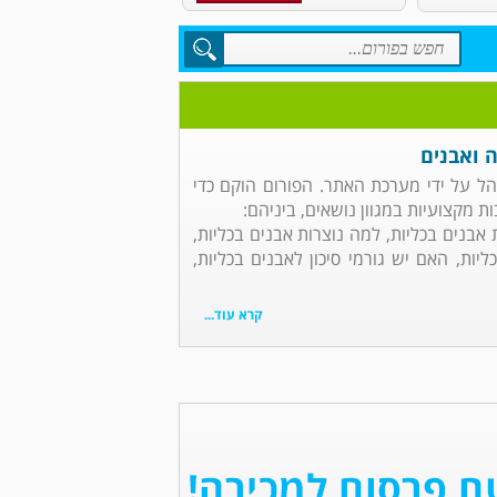
ה ואבנים
והל על ידי מערכת האתר. הפורום הוקם כדי
מקצועיות במגוון נושאים, ביניהם:
 אבנים בכליות, למה נוצרות אבנים בכליות,
יות, האם יש גורמי סיכון לאבנים בכליות,
קרא עוד...