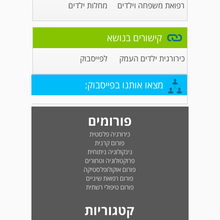
רפואת משפחה וילדים
מחלות ילדים
קישורים בנושא
כירורגית ילדים העמק
לפייסבוק
מצאו אותנו בפייסבוק:
פורומים
כירורגיה פלסטית
פורום קרנית
גינקולוגיה ניתוחית
פרוקטולוגיה וטחורים
פורום אוקולופלסטיקה
פורום רפואת שיניים
פורום טיפולי רשתית
קטגוריות