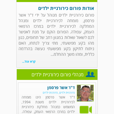
אודות פורום כירורגיית ילדים
פורום כירורגיית ילדים מנוהל על ידי ד"ר אשר
פרסמן, מומחה לכירורגיית ילדים ומנהל
המחלקה לכירורגיית ילדים במרכז הרפואי
העמק, עפולה. הפורום הוקם על מנת לאפשר
לכם לשאול שאלות במגוון רחב של תחומים, כגון
מהו בקע מפשעתי, מתי צריך לנתחו, האם
ניתוח לתיקון בקע מפשעתי נעשה בהרדמה
כללית, ומהו משך ההחלמ...
קרא עוד...
מנהלי פורום כירורגיית ילדים
ד"ר אשר פרסמן
כירורגיית ילדים, כירורגית ילדים
ד"ר אשר פרסמן הינו מומחה
לכירורגיית ילדים משנת 1994,
המשמש כמנהל מחלקת כירורגיית
ילדים במרכז הרפואי העמק, עפולה.