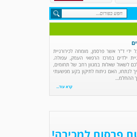
ים
על ידי ד"ר אשר פרסמן, מומחה לכירורגיית
יית ילדים במרכז הרפואי העמק, עפולה.
ם לשאול שאלות במגוון רחב של תחומים,
ך לנתחו, האם ניתוח לתיקון בקע מפשעתי
 ההחלמ...
קרא עוד...