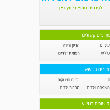
ורומים קשורים
יניים
הריון ולידה
כללית
רפואת ילדים
דורים בנושא
ה
ילדים ותינוקות
משפחה וילדים
מחלות ילדים
קישורים בנושא