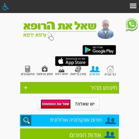
+
חיפוש מהיר
יש שאלה?
פורום אונקולוגיה אורולוגית
אודות הפורום