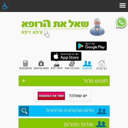
+
חיפוש מהיר
יש שאלה?
פורום אונקולוגיה אורולוגית
אודות הפורום