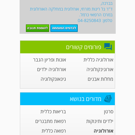
בברכה,
ד"ר גל רינות מזרחי, אורולוגית במחלקה האורולוגית
במרכז הרפואי כרמל.
טלפון: 04-8250843
פורומים קשורים
אורולוגיה כללית
אונות ופריון הגבר
אורוגינקולוגיה
אורולוגיה ילדים
מחלות אבנים
גינאונקולוגיה
מדורים בנושא
סרטן
בריאות כללית
ילדים ותינוקות
רפואת מתבגרים
אורולוגיה
רפואה כללית