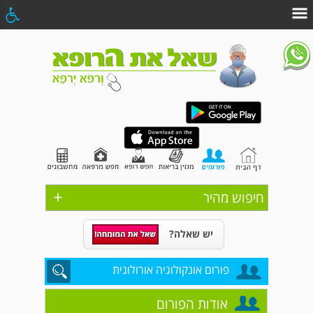
+
חיפוש מהיר
יש שאלה?
פורום אונקולוגיה אורולוגית
אודות הפורום