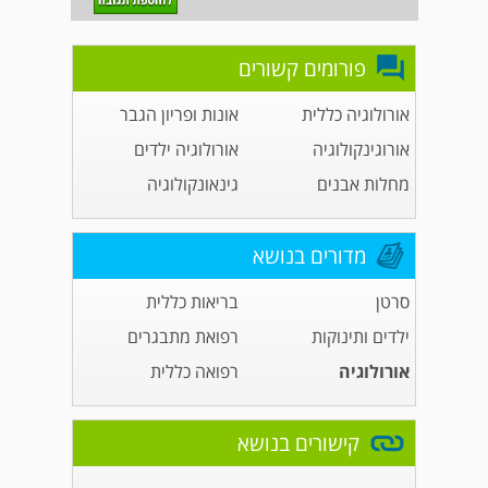
פורומים קשורים
אורולוגיה כללית
אונות ופריון הגבר
אורוגינקולוגיה
אורולוגיה ילדים
מחלות אבנים
גינאונקולוגיה
מדורים בנושא
סרטן
בריאות כללית
ילדים ותינוקות
רפואת מתבגרים
אורולוגיה
רפואה כללית
קישורים בנושא