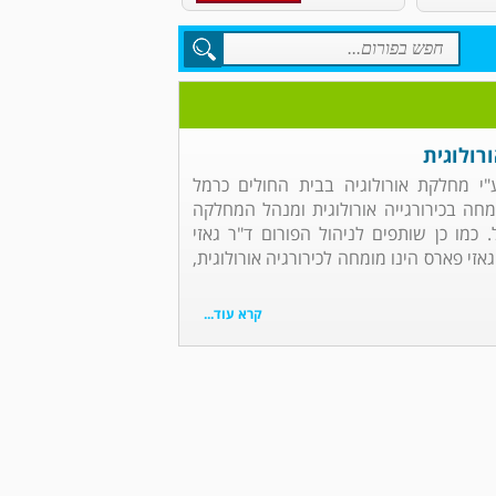
רולוגית
ע"י מחלקת אורולוגיה בבית החולים כרמל
ומחה בכירורגייה אורולוגית ומנהל המחלקה
. כמו כן שותפים לניהול הפורום ד"ר גאזי
גאזי פארס הינו מומחה לכירורגיה אורולוגית,
קרא עוד...