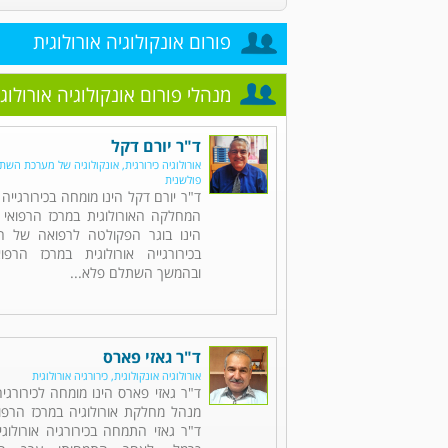
פורום אונקולוגיה אורולוגית
מנהלי פורום אונקולוגיה אורולוג
ד"ר יורם דקל
אורולוגיה כירורגית, אונקולוגיה של מערכת השתן,
פולשנית
ד"ר יורם דקל הינו מומחה בכירורגייה 
המחלקה האורולוגית במרכז הרפואי 
הינו בוגר הפקולטה לרפואה של הט
בכירורגייה אורולוגית במרכז הרפו
ובהמשך השתלם פלא...
ד"ר גאזי פארס
אורולוגיה אונקולוגית, כירורגיה אורולוגית
ד"ר גאזי פארס הינו מומחה לכירורגיה 
מנהל מחלקת אורולוגיה במרכז הרפוא
ד"ר גאזי התמחה בכירורגיה אורולוג