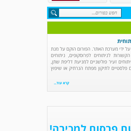
תוחית
ל על ידי מערכת האתר. הפורום הוקם על מנת
ורות לניתוחים לפרוסקופים, ניתוחים
יתוחים זעיר פולשניים למניעת דליפת שתן,
ים פלסטיים לתיקון מפתח הנרתיק או שיפוץ
קרא עוד...