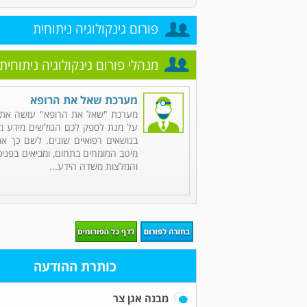
פורום גינקולוגיה ניתוחית
מנהלי פורום גינקולוגיה ניתוחית
מערכת שאל את הרופא
מערכת "שאל את הרופא" עושה את 
על מנת לספק לכם הגולשים מידע מקי
בנושאים רפואיים שונים. לשם כך אנ
מיטב המומחים בתחום, ומביאים בפניכ
והמלצות משדה הידע...
כותרת ההודעה
מבנה אגן צר