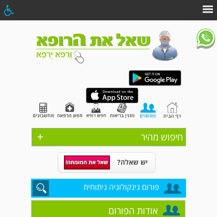
+
חיפוש מהיר
יש שאלה?
פורום גינקולוגיה ניתוחית
אודות הפורום