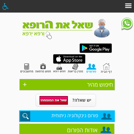
+
חיפוש מהיר
יש שאלה?
פורום גינקולוגיה ניתוחית
אודות הפורום