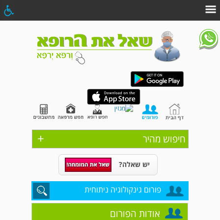
+
חיפוש מהיר
יש שאלה?
פורום גינקולוגיה ניתוחית
אודות הפורום