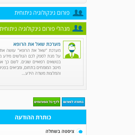
פורום גינקולוגיה ניתוחית
מנהלי פורום גינקולוגיה ניתוחית
מערכת שאל את הרופא
מערכת "שאל את הרופא" עושה את 
על מנת לספק לכם הגולשים מידע מקי
בנושאים רפואיים שונים. לשם כך אנ
מיטב המומחים בתחום, ומביאים בפניכ
והמלצות משדה הידע...
כותרת ההודעה
ציסטה בשחלה