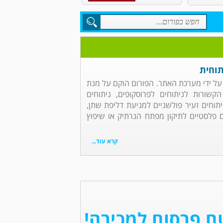
תוחית
ל על ידי מערכת האתר. הפורום הוקם על מנת
ורות לניתוחים לפרוסקופים, ניתוחים
יתוחים זעיר פולשניים למניעת דליפת שתן,
ים פלסטיים לתיקון מפתח הנרתיק או שיפוץ
קרא עוד...