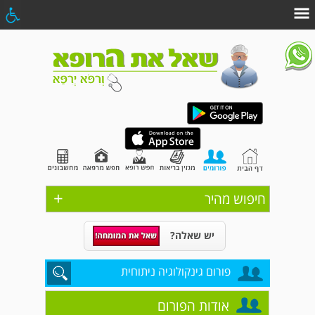
+
חיפוש מהיר
יש שאלה?
פורום גינקולוגיה ניתוחית
אודות הפורום