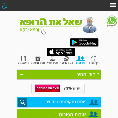
+
חיפוש מהיר
יש שאלה?
פורום גינקולוגיה ניתוחית
אודות הפורום