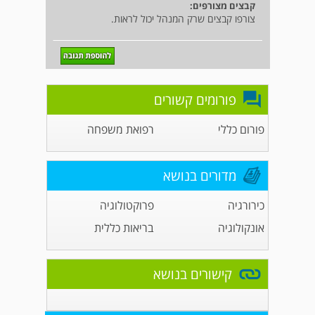
קבצים מצורפים:
צורפו קבצים שרק המנהל יכול לראות.
פורומים קשורים
פורום כללי
רפואת משפחה
מדורים בנושא
כירורגיה
פרוקטולוגיה
אונקולוגיה
בריאות כללית
קישורים בנושא