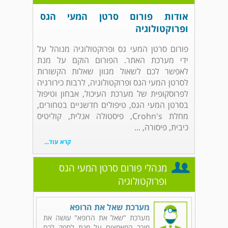
אודות פורום סרטן המעי הגס
ופרוקטולוגיה
פורום סרטן המעי גס ופרוקטולוגיה מנוהל על
ידי מערכת האתר. הפורום הוקם על מנת
לאפשר לכם לשאול מגוון שאלות הקשורות
לסרטן המעי הגס ופרוקטולוגיה, לרבות כירורגיה
לפרוסקופית של מערכת העיכול, אבחון וטיפול
בסרטן המעי הגס, טיפולים חדשניים בטחורים,
מחלת Crohn's, פיסטולה אנלית, קוליטיס
כיבית, פיסורה, ...
קרא עוד...
מנהלי פורום סרטן המעי הגס
ופרוקטולוגיה
מערכת שאל את הרופא
מערכת "שאל את הרופא" עושה את
מירב המאמצים על מנת לספק לכם