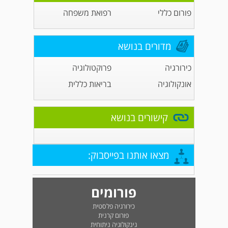
פורום כללי
רפואת משפחה
מדורים בנושא
כירורגיה
פרוקטולוגיה
אונקולוגיה
בריאות כללית
קישורים בנושא
מצאו אותנו בפייסבוק:
פורומים
כירורגיה פלסטית
פורום קרנית
גינקולוגיה ניתוחית