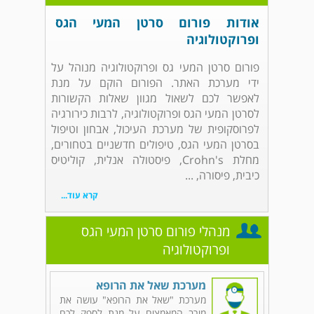
אודות פורום סרטן המעי הגס
ופרוקטולוגיה
פורום סרטן המעי גס ופרוקטולוגיה מנוהל על
ידי מערכת האתר. הפורום הוקם על מנת
לאפשר לכם לשאול מגוון שאלות הקשורות
לסרטן המעי הגס ופרוקטולוגיה, לרבות כירורגיה
לפרוסקופית של מערכת העיכול, אבחון וטיפול
בסרטן המעי הגס, טיפולים חדשניים בטחורים,
מחלת Crohn's, פיסטולה אנלית, קוליטיס
כיבית, פיסורה, ...
קרא עוד...
מנהלי פורום סרטן המעי הגס
ופרוקטולוגיה
מערכת שאל את הרופא
מערכת "שאל את הרופא" עושה את
מירב המאמצים על מנת לספק לכם