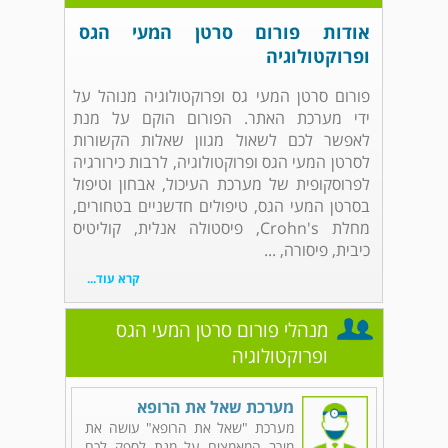
אודות פורום סרטן המעי הגס
ופרוקטולוגיה
פורום סרטן המעי גס ופרוקטולוגיה מנוהל על
ידי מערכת האתר. הפורום הוקם על מנת
לאפשר לכם לשאול מגוון שאלות הקשורות
לסרטן המעי הגס ופרוקטולוגיה, לרבות כירורגיה
לפרוסקופית של מערכת העיכול, אבחון וטיפול
בסרטן המעי הגס, טיפולים חדשניים בטחורים,
מחלת Crohn's, פיסטולה אנלית, קוליטיס
כיבית, פיסורה, ...
קרא עוד...
מנהלי פורום סרטן המעי הגס
ופרוקטולוגיה
מערכת שאל את הרופא
מערכת "שאל את הרופא" עושה את
מירב המאמצים על מנת לספק לכם