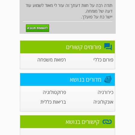
תודה רבה על חוות דעתך זה עזר לי מאוד לשמוע עוד
דעה של מומחה.
יישר כח על פועלך.
פורומים קשורים
פורום כללי
רפואת משפחה
מדורים בנושא
כירורגיה
פרוקטולוגיה
אונקולוגיה
בריאות כללית
קישורים בנושא